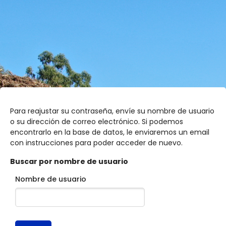
Salta al contenido principal
Para reajustar su contraseña, envíe su nombre de usuario
o su dirección de correo electrónico. Si podemos
encontrarlo en la base de datos, le enviaremos un email
con instrucciones para poder acceder de nuevo.
Buscar por nombre de usuario
Nombre de usuario