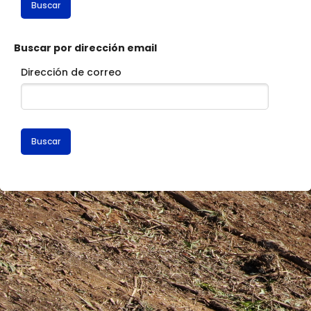
Buscar por dirección email
Dirección de correo