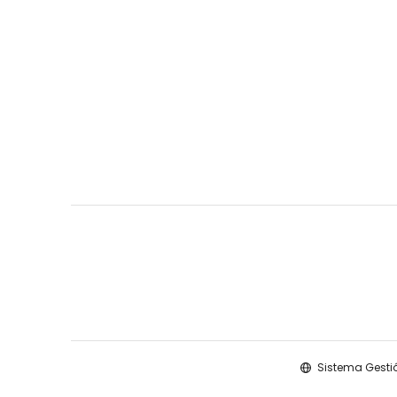
Sistema Gesti